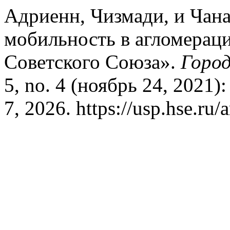
Адриенн, Чизмади, и Чан
мобильность в агломераци
Советского Союза».
Город
5, no. 4 (ноябрь 24, 2021)
7, 2026. https://usp.hse.ru/