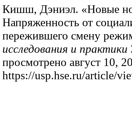
Кишш, Дэниэл. «Новые но
Напряженность от социал
пережившего смену режи
исследования и практики
просмотрено август 10, 2
https://usp.hse.ru/article/v