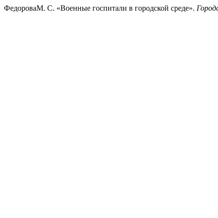
ФедороваМ. С. «Военные госпитали в городской среде».
Город