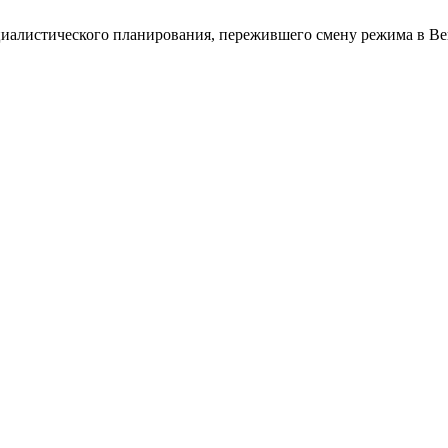
циалистического планирования, пережившего смену режима в В