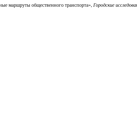
вные маршруты общественного транспорта»,
Городские исследова