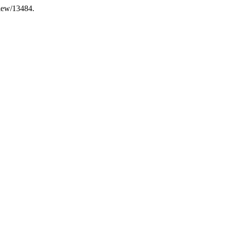
/view/13484.