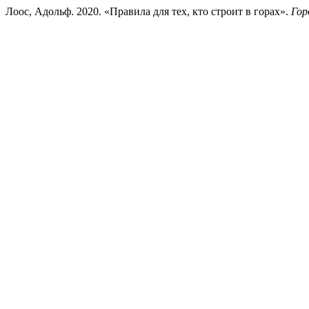
Лоос, Адольф. 2020. «Правила для тех, кто строит в горах».
Гор