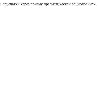
й брусчатки через призму прагматической социологии*».