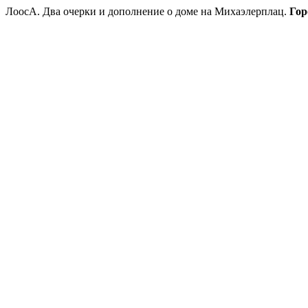
ЛоосА. Два очерки и дополнение о доме на Михаэлерплац.
Гор