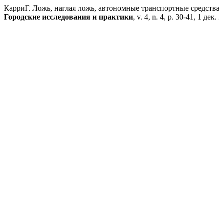
КарриГ. Ложь, наглая ложь, автономные транспортные средства
Городские исследования и практики
, v. 4, n. 4, p. 30-41, 1 дек.