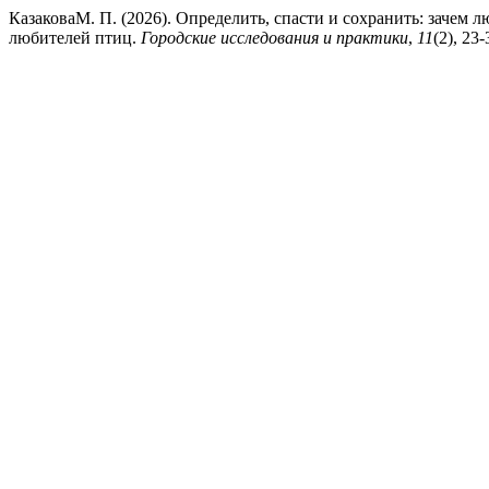
КазаковаМ. П. (2026). Определить, спасти и сохранить: зачем
любителей птиц.
Городские исследования и практики
,
11
(2), 23-