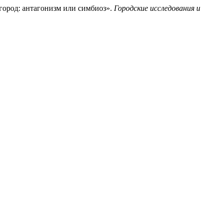
 город: антагонизм или симбиоз».
Городские исследования и