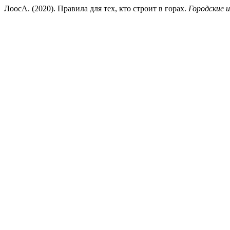
ЛоосА. (2020). Правила для тех, кто строит в горах.
Городские 