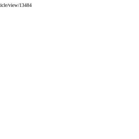
rticle/view/13484