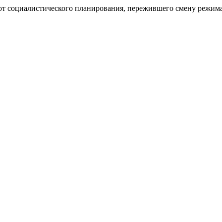
от социалистического планирования, пережившего смену режим