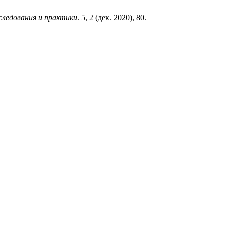
следования и практики
. 5, 2 (дек. 2020), 80.