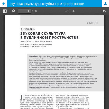
Звуковая скульптура в публичном пространстве