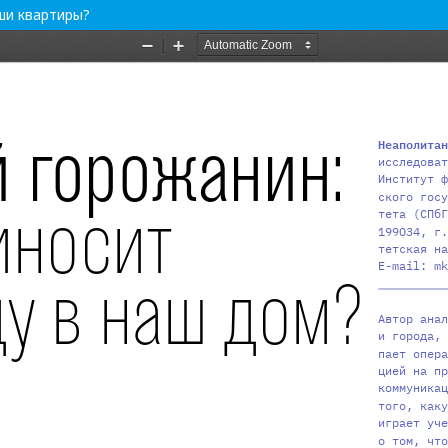
ши квартиры?