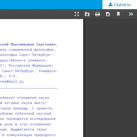
Скачать