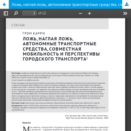
Ложь, наглая ложь, автономные транспортные средства, совместная мобильность и перспективы городского транспорта