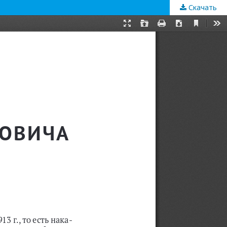
Скачать